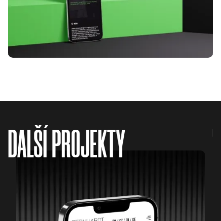
DALŠÍ PROJEKTY