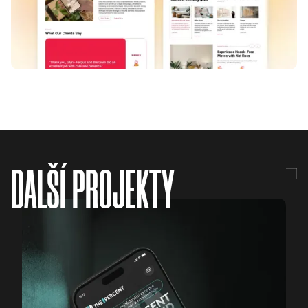
DALŠÍ PROJEKTY